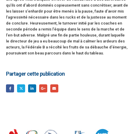
qu’ils ont d’abord dominés copieusement sans concrétiser, avant de
les laisser s’enhardir pour être menés à la pause, faute d’avoir mis
l’agressivité nécessaire dans les rucks et de la justesse au moment
de conclure. Heureusement, le turnover initié par les coaches en
seconde période a remis l’équipe dans le sens de la marche et de
l’en-but adverse. Malgré une fin de partie houleuse, durant laquelle
le directeur de jeu a eu beaucoup de mal à calmer les ardeurs des
acteurs, la Fédérale B a récolté les fruits de sa débauche d’énergie,
poursuivant son beau parcours dans le haut du tableau.
Partager cette publication