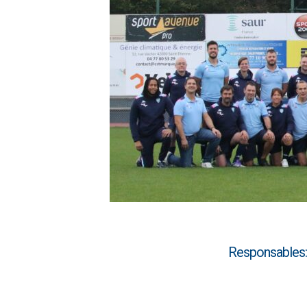
Responsables: