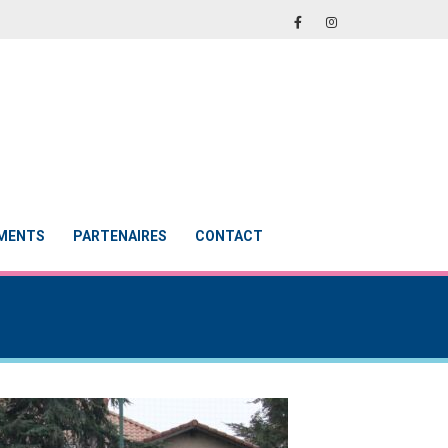
EMENTS
PARTENAIRES
CONTACT