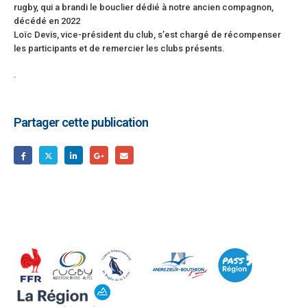
rugby, qui a brandi le bouclier dédié à notre ancien compagnon,
décédé en 2022
Loïc Devis, vice-président du club, s’est chargé de récompenser
les participants et de remercier les clubs présents.
.
Partager cette publication