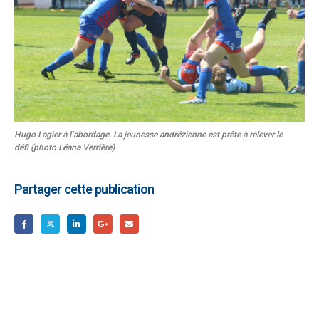
Hugo Lagier à l’abordage. La jeunesse andrézienne est prête à relever le
défi (photo Léana Verrière)
Partager cette publication