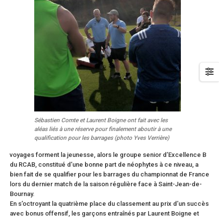
Sébastien Comte et Laurent Boigne ont fait avec les
aléas liés à une réserve pour finalement aboutir à une
qualification pour les barrages (photo Yves Verrière)
voyages forment la jeunesse, alors le groupe senior d’Excellence B
du RCAB, constitué d’une bonne part de néophytes à ce niveau, a
bien fait de se qualifier pour les barrages du championnat de France
lors du dernier match de la saison régulière face à Saint-Jean-de-
Bournay.
En s’octroyant la quatrième place du classement au prix d’un succès
avec bonus offensif, les garçons entraînés par Laurent Boigne et