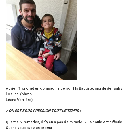
Adrien Tronchet en compagnie de son fils Baptiste, mordu de rugby
lui aussi (photo
Léana Verrière)
« ON EST SOUS PRESSION TOUT LE TEMPS »
Quant aux remèdes, il n’y en a pas de miracle : « La poule est difficile.
Quand vous avez un promu