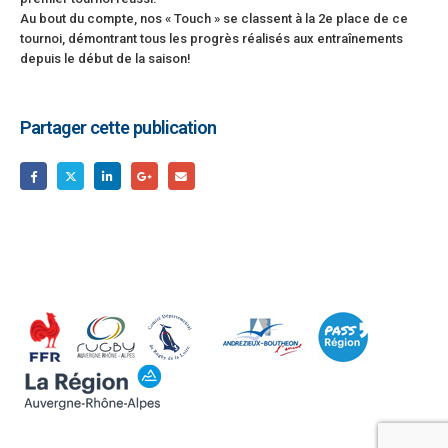
Au bout du compte, nos « Touch » se classent à la 2e place de ce
tournoi, démontrant tous les progrès réalisés aux entraînements
depuis le début de la saison!
Partager cette publication