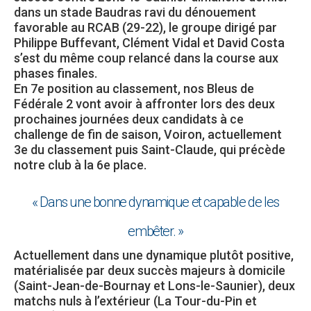
dans un stade Baudras ravi du dénouement
favorable au RCAB (29-22), le groupe dirigé par
Philippe Buffevant, Clément Vidal et David Costa
s’est du même coup relancé dans la course aux
phases finales.
En 7e position au classement, nos Bleus de
Fédérale 2 vont avoir à affronter lors des deux
prochaines journées deux candidats à ce
challenge de fin de saison, Voiron, actuellement
3e du classement puis Saint-Claude, qui précède
notre club à la 6e place.
« Dans une bonne dynamique et capable de les
embêter. »
Actuellement dans une dynamique plutôt positive,
matérialisée par deux succès majeurs à domicile
(Saint-Jean-de-Bournay et Lons-le-Saunier), deux
matchs nuls à l’extérieur (La Tour-du-Pin et