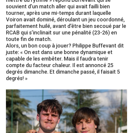
souvient d’un match aller qui avait failli bien
tourner, après une mi-temps durant laquelle
Voiron avait dominé, déroulant un jeu coordonné,
parfaitement huilé, avant d’être bien secoué par le
RCAB qui s’inclinait sur une pénalité (23-26) en
toute fin de match.
Alors, un bon coup à jouer? Philippe Buffevant dit
juste: « On est dans une bonne dynamique et
capable de les embêter. Mais il faudra tenir
compte du facteur chaleur. Il est annoncé 25
degrés dimanche. Et dimanche passé, il faisait 5
degrés! »