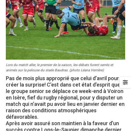
Lors du match aller, le premier de la saison, les débats furent serrés et
animés sur la pelouse du stade Baudras. (photo Léana Verrière)
Pas de mois plus approprié que celui d’avril pour
créer la surprise! C’est dans cet état d’esprit que
le groupe senior se déplace ce week-end à Voiron
en Isère, fief du rugby régional, pour y disputer un
match qui n’avait pu avoir lieu en janvier dernier en
raison des conditions atmosphériques
défavorables.
Après avoir assuré son maintien à la faveur d’un
succès contre Lons-le-Saunier dimanche dernier