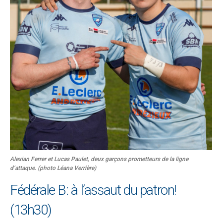
Alexian Ferrer et Lucas Paulet, deux garçons prometteurs de la ligne
d’attaque. (photo Léana Verrière)
Fédérale B: à l’assaut du patron!
(13h30)