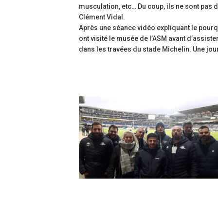
musculation, etc… Du coup, ils ne sont pas d
Clément Vidal.
Après une séance vidéo expliquant le pour
ont visité le musée de l’ASM avant d’assiste
dans les travées du stade Michelin. Une jou