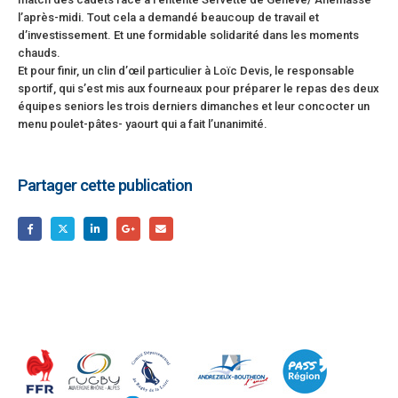
l’après-midi. Tout cela a demandé beaucoup de travail et
d’investissement. Et une formidable solidarité dans les moments
chauds.
Et pour finir, un clin d’œil particulier à Loïc Devis, le responsable
sportif, qui s’est mis aux fourneaux pour préparer le repas des deux
équipes seniors les trois derniers dimanches et leur concocter un
menu poulet-pâtes- yaourt qui a fait l’unanimité.
Partager cette publication