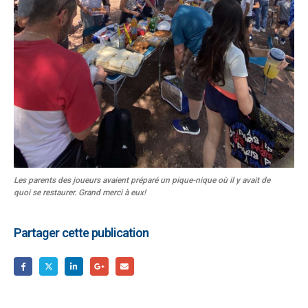
Les parents des joueurs avaient préparé un pique-nique où il y avait de
quoi se restaurer. Grand merci à eux!
Partager cette publication