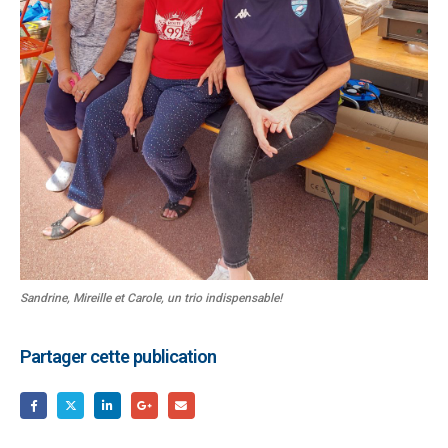
Sandrine, Mireille et Carole, un trio indispensable!
Partager cette publication