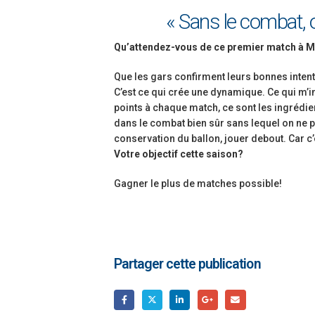
« Sans le combat, 
Qu’attendez-vous de ce premier match à 
Que les gars confirment leurs bonnes intent
C’est ce qui crée une dynamique. Ce qui m’im
points à chaque match, ce sont les ingrédie
dans le combat bien sûr sans lequel on ne pe
conservation du ballon, jouer debout. Car c’
Votre objectif cette saison?
Gagner le plus de matches possible!
Partager cette publication