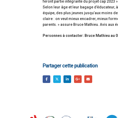
feront partie intégrante du projet cap 2023 
Selon leur âge et leur bagage d’éducateur, à
équipe, des plus jeunes jusqu’aux moins de 
claire : on veut mieux encadrer, mieux form
parents. » assure Bruce Mathieu. Avis aux é
Personnes à contacter: Bruce Mathieu au 06
Partager cette publication