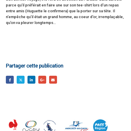
parce qu’il préférait en faire une sur son tee-shirt lors d’un repas
entre amis (Huguette le confirmera) que la porter sur sa tête. Il
n’empêche qu’il était un grand homme, au coeur d’or, irremplaçable,
qu’on va pleurer longtemps…
Partager cette publication