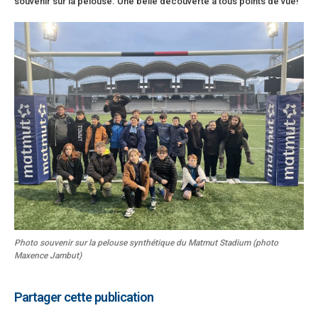
souvenir sur la pelouse. Une belle découverte à tous points de vue!
Photo souvenir sur la pelouse synthétique du Matmut Stadium (photo
Maxence Jambut)
Partager cette publication