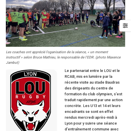
Les coaches ont apprécié l’oganisation de la séance, « un moment
instructif » selon Bruce Mathieu, le responsable de l’EDR. (photo Maxence
Jambut)
Le partenariat entre le LOU et le
RCAB, mis en lumière par la
récente visite au stade Baudras
des dirigeants du
centre de
formation du club olympien, s’est
traduit rapidement par une action
concrète. Les U13 et 14 et leurs
encadrants se sont en effet
rendus mercredi après-midi à
Lyon pour y suivre une séance
d’entraînement commune avec