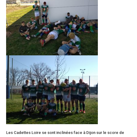
Les Cadettes Loire se sont inclinées face à Dijon sur le score de