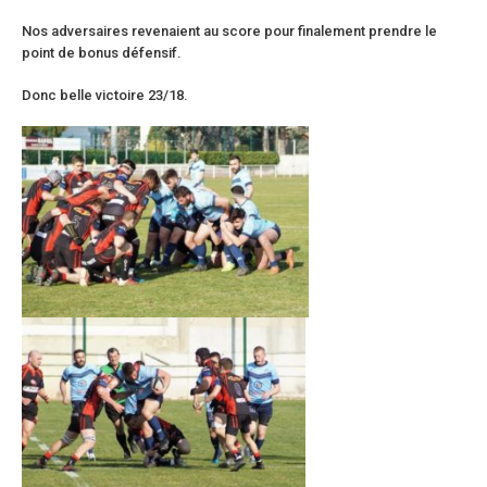
Nos adversaires revenaient au score pour finalement prendre le
point de bonus défensif.
Donc belle victoire 23/18.