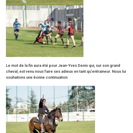
Le mot de la fin aura été pour Jean-Yves Denis qui, sur son grand
cheval, est venu nous faire ses adieux en tant qu’entraineur. Nous lui
souhaitons une bonne continuation.