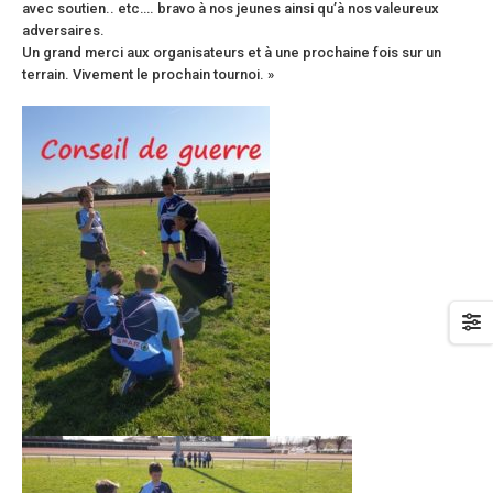
avec soutien.. etc…. bravo à nos jeunes ainsi qu’à nos valeureux
adversaires.
Un grand merci aux organisateurs et à une prochaine fois sur un
terrain. Vivement le prochain tournoi. »