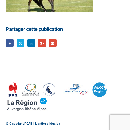
Partager cette publication
© Copyright RCAB |
Mentions légales