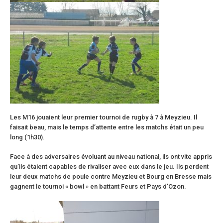
Les M16 jouaient leur premier tournoi de rugby à 7 à Meyzieu. Il
faisait beau, mais le temps d’attente entre les matchs était un peu
long (1h30).
Face à des adversaires évoluant au niveau national, ils ont vite appris
qu’ils étaient capables de rivaliser avec eux dans le jeu. Ils perdent
leur deux matchs de poule contre Meyzieu et Bourg en Bresse mais
gagnent le tournoi « bowl » en battant Feurs et Pays d’Ozon.