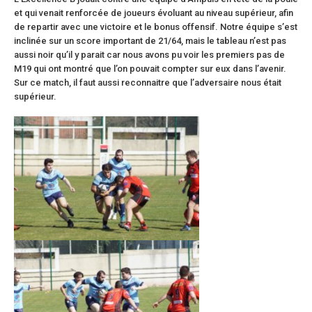
et qui venait renforcée de joueurs évoluant au niveau supérieur, afin
de repartir avec une victoire et le bonus offensif. Notre équipe s’est
inclinée sur un score important de 21/64, mais le tableau n’est pas
aussi noir qu’il y parait car nous avons pu voir les premiers pas de
M19 qui ont montré que l’on pouvait compter sur eux dans l’avenir.
Sur ce match, il faut aussi reconnaitre que l’adversaire nous était
supérieur.