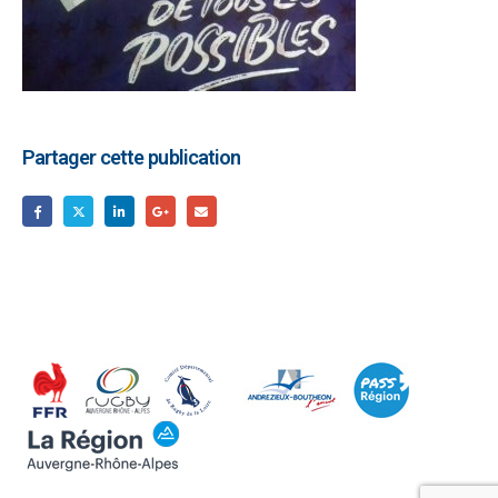
Partager cette publication