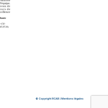
© Copyright RCAB |
Mentions légales