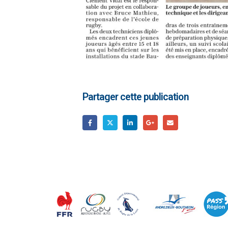
Partager cette publication