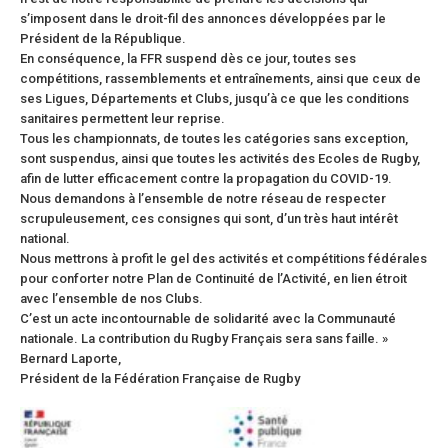
s’imposent dans le droit-fil des annonces développées par le
Président de la République.
En conséquence, la FFR suspend dès ce jour, toutes ses
compétitions, rassemblements et entraînements, ainsi que ceux de
ses Ligues, Départements et Clubs, jusqu’à ce que les conditions
sanitaires permettent leur reprise.
Tous les championnats, de toutes les catégories sans exception,
sont suspendus, ainsi que toutes les activités des Ecoles de Rugby,
afin de lutter efficacement contre la propagation du COVID-19.
Nous demandons à l’ensemble de notre réseau de respecter
scrupuleusement, ces consignes qui sont, d’un très haut intérêt
national.
Nous mettrons à profit le gel des activités et compétitions fédérales
pour conforter notre Plan de Continuité de l’Activité, en lien étroit
avec l’ensemble de nos Clubs.
C’est un acte incontournable de solidarité avec la Communauté
nationale. La contribution du Rugby Français sera sans faille. »
Bernard Laporte,
Président de la Fédération Française de Rugby