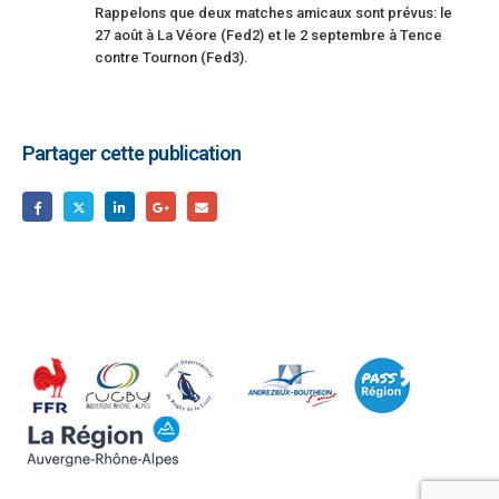
Rappelons que deux matches amicaux sont prévus: le
27 août à La Véore (Fed2) et le 2 septembre à Tence
contre Tournon (Fed3).
Partager cette publication