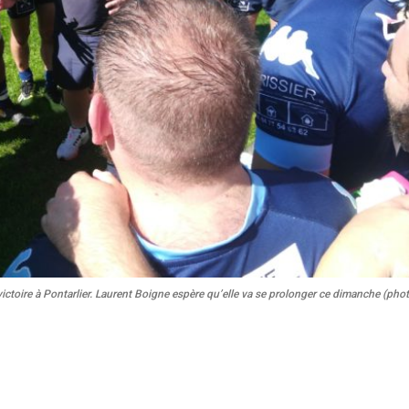
victoire à Pontarlier. Laurent Boigne espère qu’elle va se prolonger ce dimanche (pho