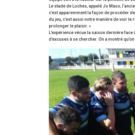
Le stade de Loches, appelé Jo Maso, l’ancien
c’est apparemment la façon de procéder des 
du jeu, c’est aussi notre manière de voir le r
prolonger le plaisir. »
L’expérience vécue la saison dernière face à 
d’excuses à se chercher. On a montré qu’on 