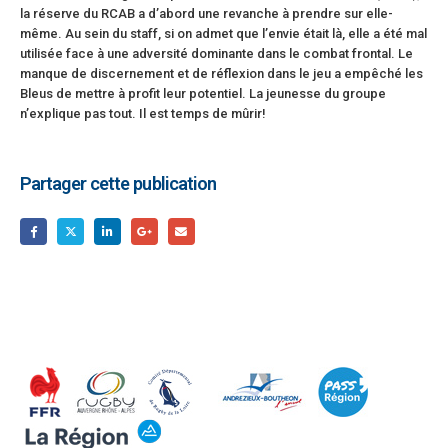
la réserve du RCAB a d’abord une revanche à prendre sur elle-
même. Au sein du staff, si on admet que l’envie était là, elle a été mal
utilisée face à une adversité dominante dans le combat frontal. Le
manque de discernement et de réflexion dans le jeu a empêché les
Bleus de mettre à profit leur potentiel. La jeunesse du groupe
n’explique pas tout. Il est temps de mûrir!
Partager cette publication