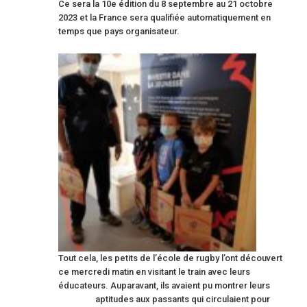
Ce sera la 10e édition du 8 septembre au 21 octobre
2023 et la France sera qualifiée automatiquement en
temps que pays organisateur.
Tout cela, les petits de l’école de rugby l’ont découvert
ce mercredi matin en visitant le train avec leurs
éducateurs. Auparavant, ils avaient pu montrer leurs
aptitudes aux passants qui circulaient pour