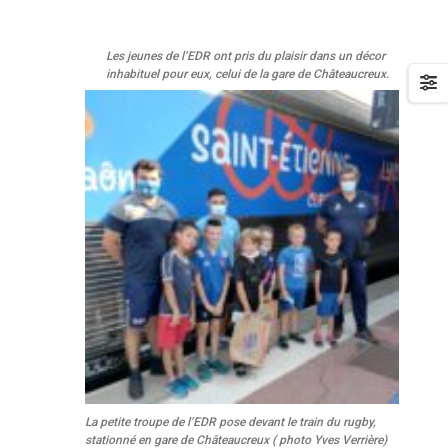
Les jeunes de l’EDR ont pris du plaisir dans un décor
inhabituel pour eux, celui de la gare de Châteaucreux.
La petite troupe de l’EDR pose devant le train du rugby,
stationné en gare de Châteaucreux ( photo Yves Verrière)