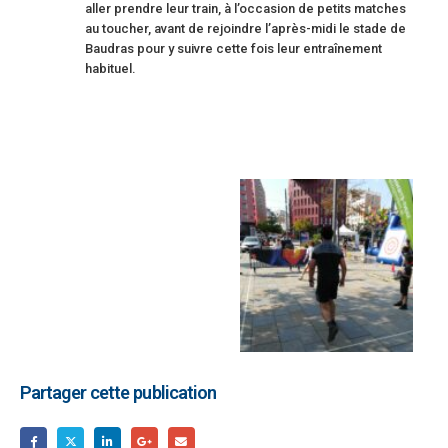
aller prendre leur train, à l’occasion de petits matches
au toucher, avant de rejoindre l’après-midi le stade de
Baudras pour y suivre cette fois leur entraînement
habituel.
Partager cette publication