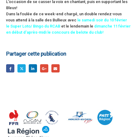
L’occasion de se casser la voix en chantant, puis en supportant les
Bleus!
Dans la foulée de ce week-end chargé, un double rendez-vous
vous attend à la salle des Bullieux avec
le samedi soir du 10 février
le Super Loto/ Bingo du RCAB
et le lendemain le
dimanche 11 février
en début d’après-midi le concours de belote du club!
Partager cette publication