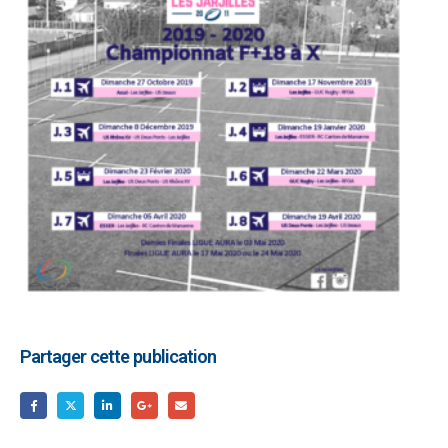
Partager cette publication