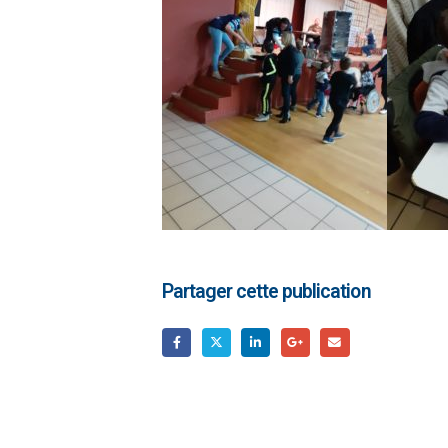
Partager cette publication