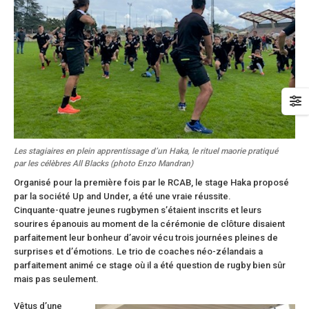
Les stagiaires en plein apprentissage d’un Haka, le rituel maorie pratiqué
par les célèbres All Blacks (photo Enzo Mandran)
Organisé pour la première fois par le RCAB, le stage Haka proposé
par la société Up and Under, a été une vraie réussite.
Cinquante-quatre jeunes rugbymen s’étaient inscrits et leurs
sourires épanouis au moment de la cérémonie de clôture disaient
parfaitement leur bonheur d’avoir vécu trois journées pleines de
surprises et d’émotions. Le trio de coaches néo-zélandais a
parfaitement animé ce stage où il a été question de rugby bien sûr
mais pas seulement.
Vêtus d’une