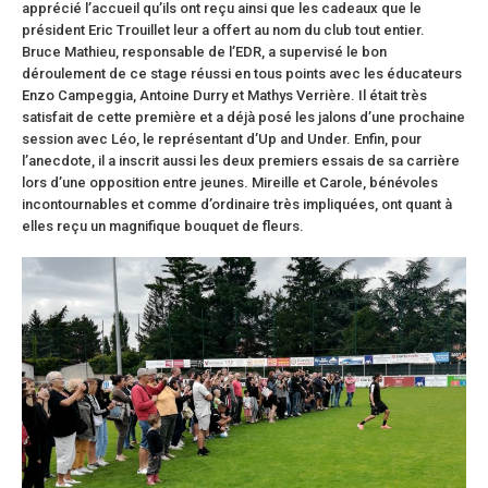
apprécié l’accueil qu’ils ont reçu ainsi que les cadeaux que le
président Eric Trouillet leur a offert au nom du club tout entier.
Bruce Mathieu, responsable de l’EDR, a supervisé le bon
déroulement de ce stage réussi en tous points avec les éducateurs
Enzo Campeggia, Antoine Durry et Mathys Verrière. Il était très
satisfait de cette première et a déjà posé les jalons d’une prochaine
session avec Léo, le représentant d’Up and Under. Enfin, pour
l’anecdote, il a inscrit aussi les deux premiers essais de sa carrière
lors d’une opposition entre jeunes. Mireille et Carole, bénévoles
incontournables et comme d’ordinaire très impliquées, ont quant à
elles reçu un magnifique bouquet de fleurs.