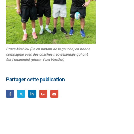
Bruce Mathieu (3e en partant de la gauche) en bonne
compagnie avec des coaches néo-zélandais qui ont
fait l’unanimité (photo Yves Verrière)
Partager cette publication