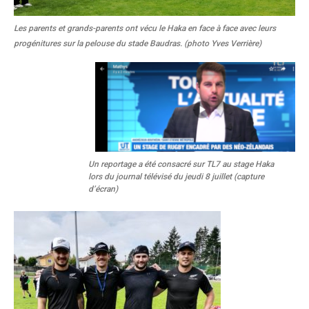
Les parents et grands-parents ont vécu le Haka en face à face avec leurs
progénitures sur la pelouse du stade Baudras. (photo Yves Verrière)
Un reportage a été consacré sur TL7 au stage Haka
lors du journal télévisé du jeudi 8 juillet (capture
d’écran)