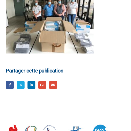
Partager cette publication