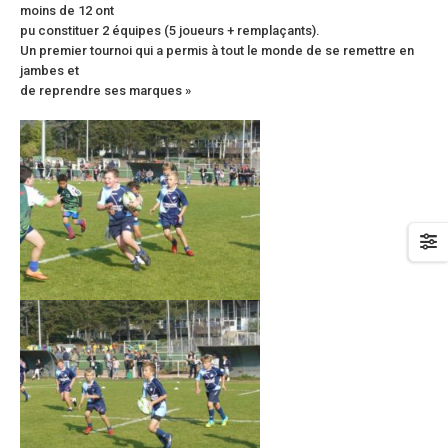
moins de 12 ont
pu constituer 2 équipes (5 joueurs + remplaçants).
Un premier tournoi qui a permis à tout le monde de se remettre en
jambes et
de reprendre ses marques »