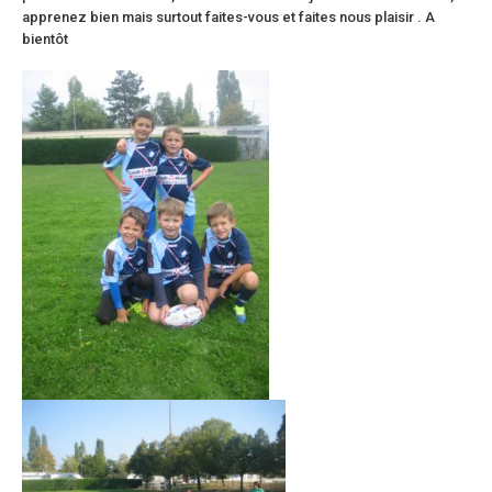
apprenez bien mais surtout faites-vous et faites nous plaisir . A
bientôt