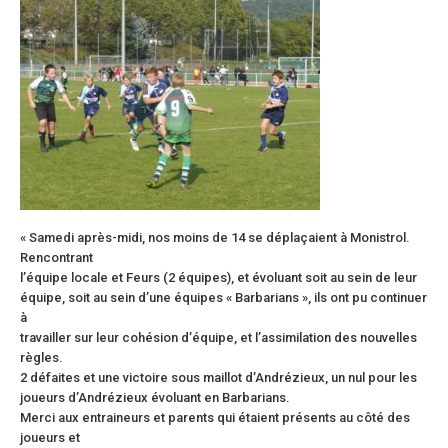
« Samedi après-midi, nos moins de 14 se déplaçaient à Monistrol.
Rencontrant
l’équipe locale et Feurs (2 équipes), et évoluant soit au sein de leur
équipe, soit au sein d’une équipes « Barbarians », ils ont pu continuer
à
travailler sur leur cohésion d’équipe, et l’assimilation des nouvelles
règles.
2 défaites et une victoire sous maillot d’Andrézieux, un nul pour les
joueurs d’Andrézieux évoluant en Barbarians.
Merci aux entraineurs et parents qui étaient présents au côté des
joueurs et