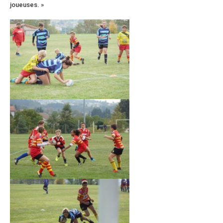
joueuses. »