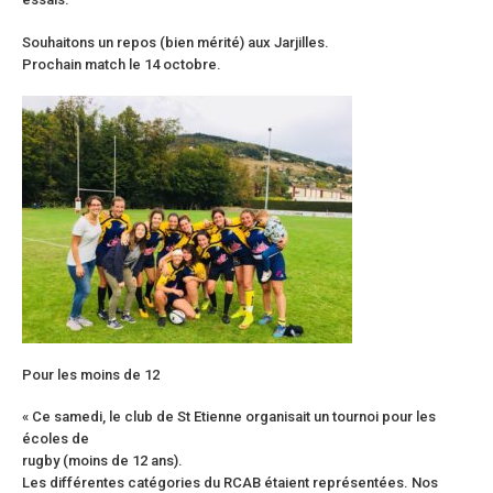
Souhaitons un repos (bien mérité) aux Jarjilles.
Prochain match le 14 octobre.
Pour les moins de 12
« Ce samedi, le club de St Etienne organisait un tournoi pour les
écoles de
rugby (moins de 12 ans).
Les différentes catégories du RCAB étaient représentées. Nos