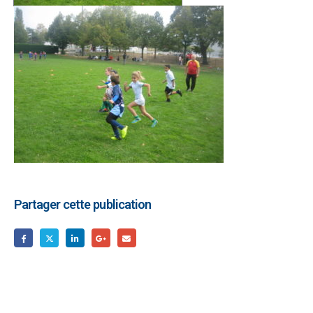
Partager cette publication