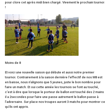
pour clore cet après midi bien chargé. Vivement le prochain tournoi
!
Moins de 8
Et voici une nouvelle saison qui débute et aussi notre premier
tournoi. Contrairement à la saison dernière l’effectif de nos M8 est
en baisse, nous n’alignons que 5 jeunes, juste le bon nombre pour
faire un match. Et oui cette année les tournois se font au touché,
c’est à dire que lorsque le porteur de ballon est touché des 2 mains
il a 2secondes pour faire une passe autrement le ballon passe à
l’adversaire. Sur place nos troupes auront 3 matchs pour montrer ce
qu’ils ont appris.