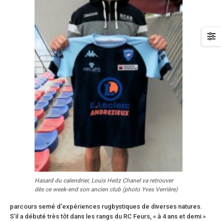
Hasard du calendrier, Louis Heitz Chanel va retrouver
dès ce week-end son ancien club (photo Yves Verrière)
parcours semé d’expériences rugbystiques de diverses natures.
S’il a débuté très tôt dans les rangs du RC Feurs, « à 4 ans et demi »