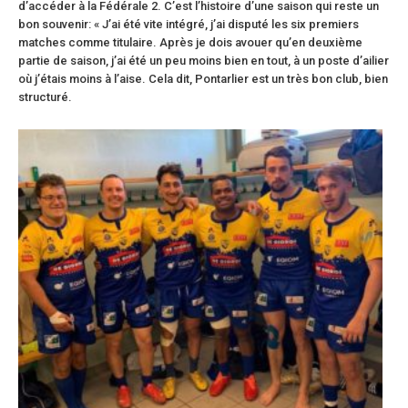
d’accéder à la Fédérale 2. C’est l’histoire d’une saison qui reste un
bon souvenir: « J’ai été vite intégré, j’ai disputé les six premiers
matches comme titulaire. Après je dois avouer qu’en deuxième
partie de saison, j’ai été un peu moins bien en tout, à un poste d’ailier
où j’étais moins à l’aise. Cela dit, Pontarlier est un très bon club, bien
structuré.