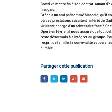
Covid va mettre fin à son contrat. Autant d’
français.
Grâce à un ami prénommé Marcelo, qu’il cons
où ses prestations suscitent l’intérêt de Gai
virulente charge d’un adversaire face à Ca
Opéré en février, il nous assure que tout cel
reste désormais à s’intégrer au groupe. Pour
l’esprit de famille, la convivialité est servi
humble.
Partager cette publication