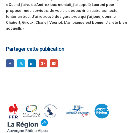
« Quand j’ai vu qu’Andrézieux montait, j’ai appelé Laurent pour
proposer mes services. Je voulais découvrir un autre contexte,
tenter un truc. J’ai retrouvé des gars avec qui j’ai joué, comme
Chabert, Giroux, Chanel, Vouriot. L’ambiance est bonne. J’ai été bien
accueilli. «
Partager cette publication