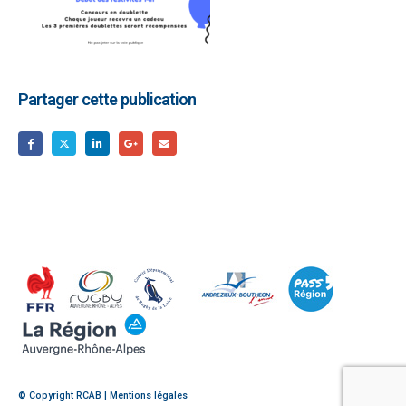
Partager cette publication
© Copyright RCAB |
Mentions légales