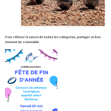
Pour clôturer la saison de toutes les catégories, partager un bon
moment de convivialité.