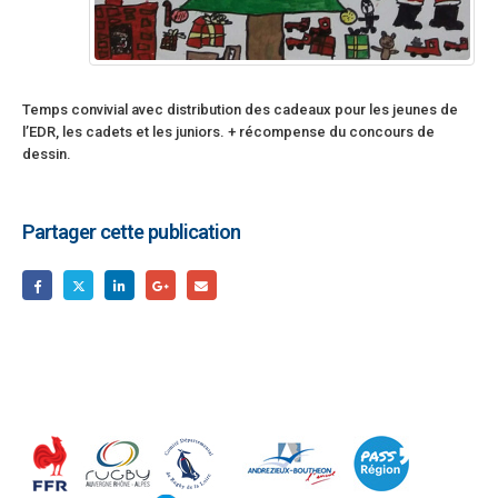
Temps convivial avec distribution des cadeaux pour les jeunes de
l’EDR, les cadets et les juniors. + récompense du concours de
dessin.
Partager cette publication