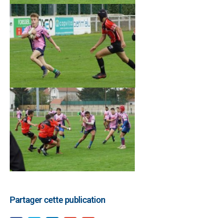
Partager cette publication