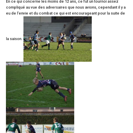
En ce qui concerne les moins de 12 ans, ce fut un tournoi assez
compliqué au vue des adversaires que nous avions, cependant il y a
eu de l’envie et du combat ce qui est encourageant pour la suite de
la saison.