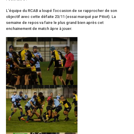
L’équipe du RCAB a loupé l’occasion de se rapprocher de son
objectif avec cette défaite 23/11 (essai marqué par Pitiot). La
semaine de repos va faire le plus grand bien après cet
enchainement de match âpre à jouer.