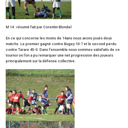
M 14 : résumé fait par Corentin Blondel
En ce qui concerne les moins de 14ans nous avons joués deux
matchs. Le premier gagné contre Bugey 10-7 et le second perdu
contre Tarare 45-0. Dans l’ensemble nous sommes satisfaits de ce
tournoi on l’on a pu remarquer une net progression des joueurs
principalement sur la défense collective.