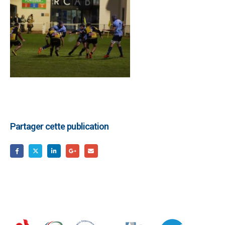
Partager cette publication