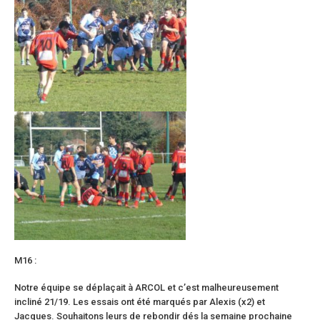
M16 :
Notre équipe se déplaçait à ARCOL et c’est malheureusement
incliné 21/19. Les essais ont été marqués par Alexis (x2) et
Jacques. Souhaitons leurs de rebondir dés la semaine prochaine