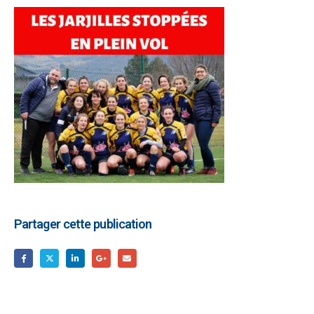
Partager cette publication