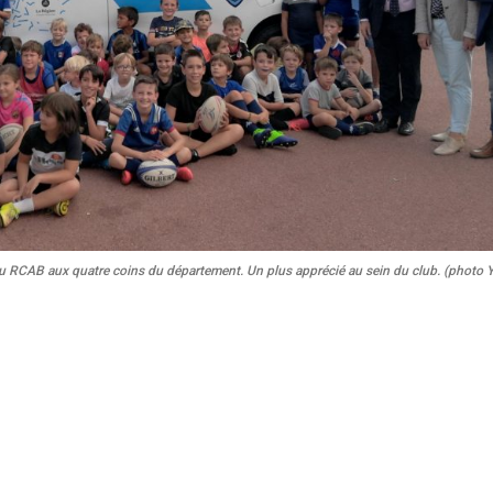
s du RCAB aux quatre coins du département. Un plus apprécié au sein du club. (photo 