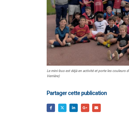
Le mini-bus est déjà en activité et porte les couleur
Verrière)
Partager cette publication