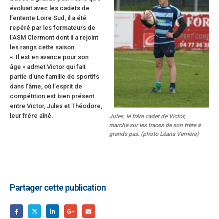
évoluait avec les cadets de
l’entente Loire Sud, il a été
repéré par les formateurs de
l’ASM Clermont dont il a rejoint
les rangs cette saison.
« Il est en avance pour son
âge » admet Victor qui fait
partie d’une famille de sportifs
dans l’âme, où l’esprit de
compétition est bien présent
entre Victor, Jules et Théodore,
leur frère aîné.
Jules, le frère cadet de Victor,
marche sur les traces de son frère à
grands pas. (photo Léana Verrière)
Partager cette publication