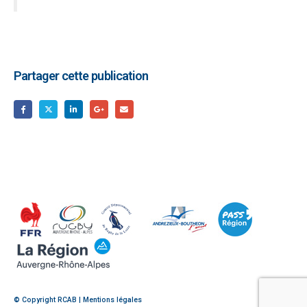
Partager cette publication
© Copyright RCAB |
Mentions légales