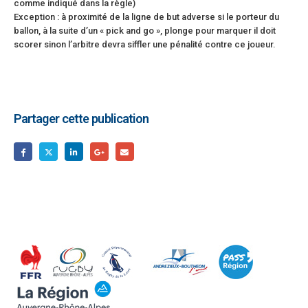
comme indiqué dans la règle)
Exception : à proximité de la ligne de but adverse si le porteur du
ballon, à la suite d’un « pick and go », plonge pour marquer il doit
scorer sinon l’arbitre devra siffler une pénalité contre ce joueur.
Partager cette publication