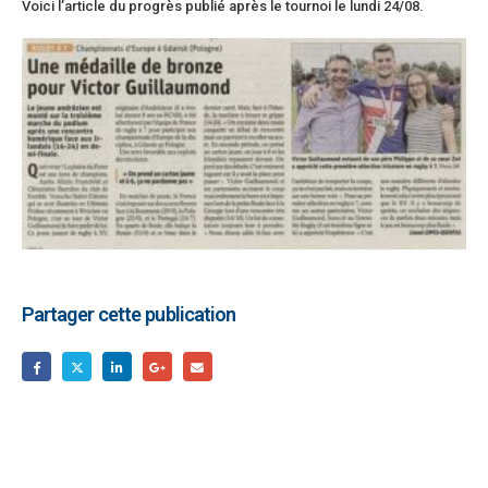
Voici l’article du progrès publié après le tournoi le lundi 24/08.
Partager cette publication