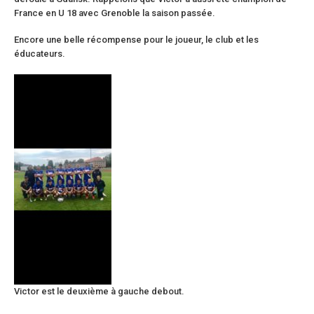
France en U 18 avec Grenoble la saison passée.
Encore une belle récompense pour le joueur, le club et les
éducateurs.
Victor est le deuxième à gauche debout.