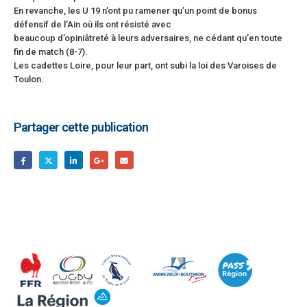
En revanche, les U 19 n’ont pu ramener qu’un point de bonus
défensif de l’Ain où ils ont résisté avec
beaucoup d’opiniâtreté à leurs adversaires, ne cédant qu’en toute
fin de match (8-7).
Les cadettes Loire, pour leur part, ont subi la loi des Varoises de
Toulon.
Partager cette publication