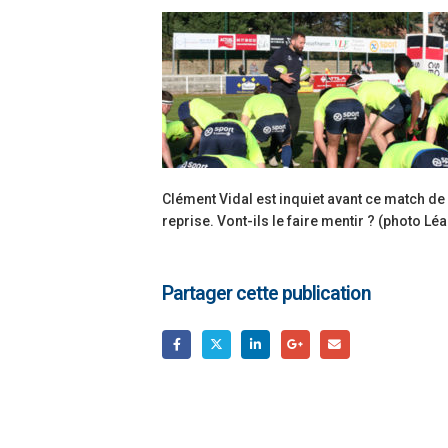
Clément Vidal est inquiet avant ce match de 
reprise. Vont-ils le faire mentir ? (photo Lé
Partager cette publication