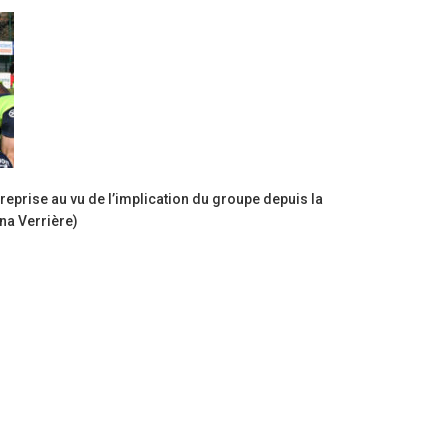
reprise au vu de l’implication du groupe depuis la
ana Verrière)