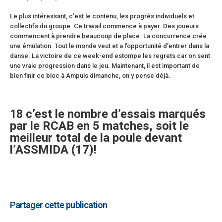
Le plus intéressant, c’est le contenu, les progrès individuels et
collectifs du groupe. Ce travail commence à payer. Des joueurs
commencent à prendre beaucoup de place. La concurrence crée
une émulation. Tout le monde veut et a l’opportunité d’entrer dans la
danse. La victoire de ce week-end estompe les regrets car on sent
une vraie progression dans le jeu. Maintenant, il est important de
bien finir ce bloc à Ampuis dimanche, on y pense déjà.
c’est le nombre d’essais marqués
18
par le RCAB en 5 matches, soit le
meilleur total de la poule devant
l’ASSMIDA (17)!
Partager cette publication