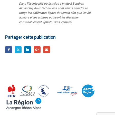
Dans l’éventualité où la neige s’invite à Baudras
dimanche, deux techniciens sont venus peindre en
rouge les différentes lignes du terrain afin que les 30
acteurs et les arbitres puissent les discerner
convenablement. (photo Yves Verrière)
Partager cette publication