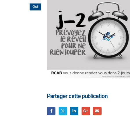
Oct
Partager cette publication