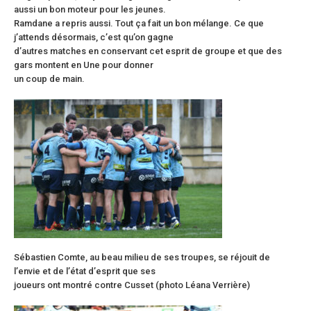
aussi un bon moteur pour les jeunes.
Ramdane a repris aussi. Tout ça fait un bon mélange. Ce que
j’attends désormais, c’est qu’on gagne
d’autres matches en conservant cet esprit de groupe et que des
gars montent en Une pour donner
un coup de main.
Sébastien Comte, au beau milieu de ses troupes, se réjouit de
l’envie et de l’état d’esprit que ses
joueurs ont montré contre Cusset (photo Léana Verrière)