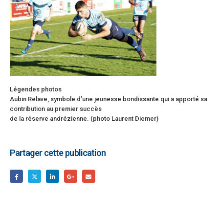
Légendes photos
Aubin Relave, symbole d’une jeunesse bondissante qui a apporté sa
contribution au premier succès
de la réserve andrézienne. (photo Laurent Diemer)
Partager cette publication