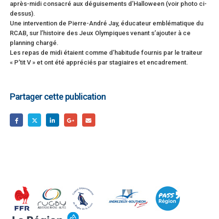
après-midi consacré aux déguisements d’Halloween (voir photo ci-
dessus).
Une intervention de Pierre-André Jay, éducateur emblématique du
RCAB, sur l’histoire des Jeux Olympiques venant s’ajouter à ce
planning chargé.
Les repas de midi étaient comme d’habitude fournis par le traiteur
« P’tit V » et ont été appréciés par stagiaires et encadrement.
Partager cette publication