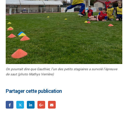
On pourrait dire que Gauthier, l’un des petits stagiaires a survolé l’épreuve
de saut (photo Mathys Verrière)
Partager cette publication